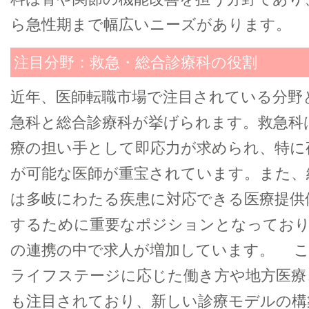
ら急性期まで幅広いニーズがあります。
注目分野：救急・総合診療科の役割
近年、医師転職市場で注目されている分野
急科と総合診療科が挙げられます。救急科
療の担い手として即応力が求められ、特に
が可能な医師が重宝されています。また、
は多岐にわたる疾患に対応できる医療提供
するために重要なポジションとなっており
の連携の中で求人が増加しています。 
ライフステージに応じた働き方や地方医療
も注目されており、新しい診療モデルの構