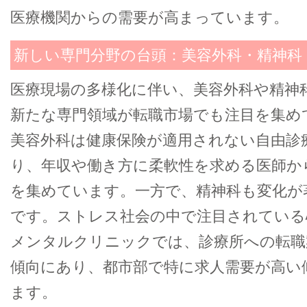
医療機関からの需要が高まっています。
新しい専門分野の台頭：美容外科・精神科
医療現場の多様化に伴い、美容外科や精神
新たな専門領域が転職市場でも注目を集め
美容外科は健康保険が適用されない自由診
り、年収や働き方に柔軟性を求める医師か
を集めています。一方で、精神科も変化が
です。ストレス社会の中で注目されている
メンタルクリニックでは、診療所への転職
傾向にあり、都市部で特に求人需要が高い
ます。