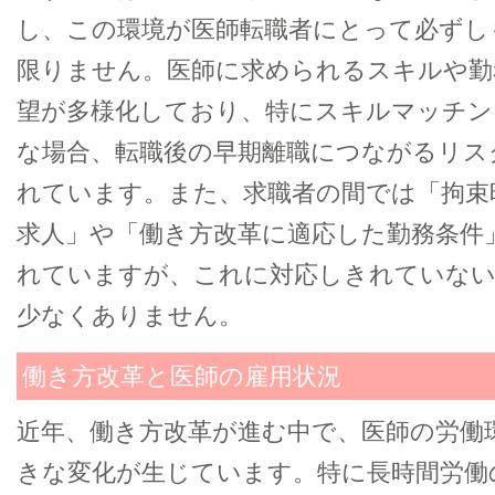
し、この環境が医師転職者にとって必ずし
限りません。医師に求められるスキルや勤
望が多様化しており、特にスキルマッチン
な場合、転職後の早期離職につながるリス
れています。また、求職者の間では「拘束
求人」や「働き方改革に適応した勤務条件
れていますが、これに対応しきれていない
少なくありません。
働き方改革と医師の雇用状況
近年、働き方改革が進む中で、医師の労働
きな変化が生じています。特に長時間労働