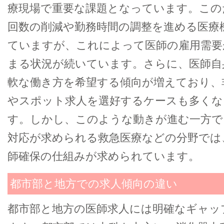
療現場で重要な課題となっています。この
回数の削減や勤務時間の調整を進める医療
ていますが、これによって医師の雇用需要
まる状況が続いています。さらに、医師自
軟な働き方を希望する傾向が増えており、
やスポット求人を選好するケースも多くな
す。しかし、このような動きが進む一方で
対応が求められる救急医療などの分野では
師確保の仕組みが求められています。
都市部と地方での求人傾向の違い
都市部と地方の医師求人には明確なギャッ