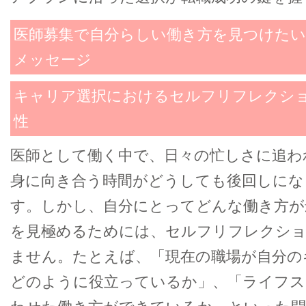
医師募集で自分らしい働き方を見つけたい
メッセージ
キャリア選択におけるセルフリフレクシ
性
医師として働く中で、日々の忙しさに追わ
身に向き合う時間がどうしても後回しにな
す。しかし、自分にとってどんな働き方が
を見極めるためには、セルフリフレクシ
ません。たとえば、「現在の職場が自分の
どのように役立っているか」、「ライフス