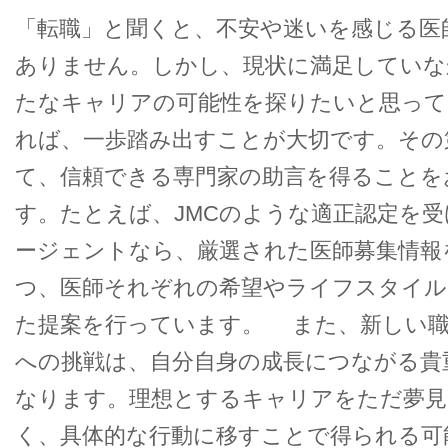
「転職」と聞くと、不安や迷いを感じる医
ありません。しかし、現状に満足していな
たなキャリアの可能性を探りたいと思っ
れば、一歩踏み出すことが大切です。その
て、信頼できる専門家の助言を得ることを
す。たとえば、JMCのような適正認定を
ージェントなら、厳選された医師募集情報
つ、医師それぞれの希望やライフスタイル
た提案を行っています。 また、新しい
への挑戦は、自分自身の成長につながる貴
なります。理想とするキャリアをただ夢
く、具体的な行動に移すことで得られる可