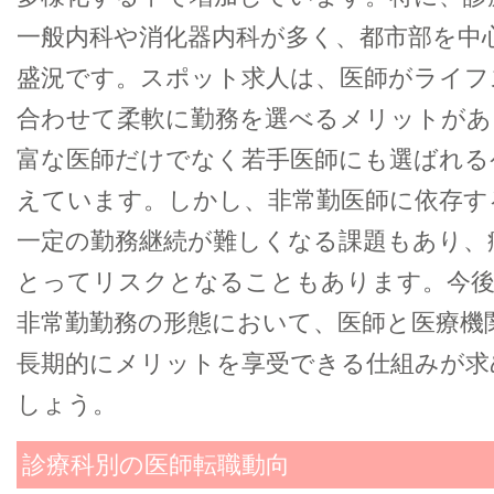
一般内科や消化器内科が多く、都市部を中
盛況です。スポット求人は、医師がライフ
合わせて柔軟に勤務を選べるメリットがあ
富な医師だけでなく若手医師にも選ばれる
えています。しかし、非常勤医師に依存す
一定の勤務継続が難しくなる課題もあり、
とってリスクとなることもあります。今
非常勤勤務の形態において、医師と医療機
長期的にメリットを享受できる仕組みが求
しょう。
診療科別の医師転職動向