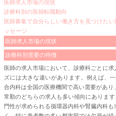
医師求人市場の現状
診療科別の医師転職動向
医師募集で自分らしい働き方を見つけたい
ッセージ
医師求人市場の現状
診療科別需要の特徴
医師の求人市場において、診療科ごとに求
ズには大きな違いがあります。例えば、一
合内科は全国の医療機関で高い需要があり
常勤のどちらの求人も多い傾向にあります
門性が求められる循環器内科や腎臓内科も
く、特に患者数の多い都市部では欠員が続