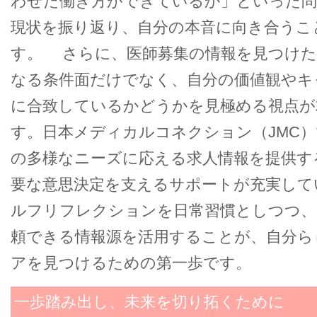
わせた働き方ができているか」といった
現状を振り返り、自分の本音に向き合うこ
す。 さらに、医師募集の情報を見つけた
なる条件面だけでなく、自分の価値観やキ
に合致しているかどうかを見極める視点が
す。日本メディカルコネクション（JMC
の多様なニーズに応える求人情報を提供す
要な意思決定を支えるサポートが充実して
ルフリフレクションを日常習慣としつつ、
頼できる情報源を活用することが、自分ら
アを見つけるための第一歩です。
一歩踏み出し、未来を切り拓くために