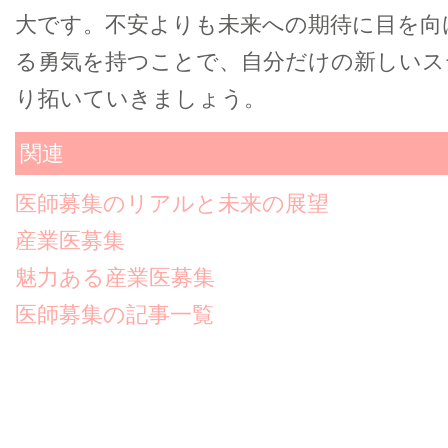
大です。不安よりも未来への期待に目を向
る勇気を持つことで、自分だけの新しいス
り拓いていきましょう。
関連
医師募集のリアルと未来の展望
産業医募集
魅力ある産業医募集
医師募集の記事一覧