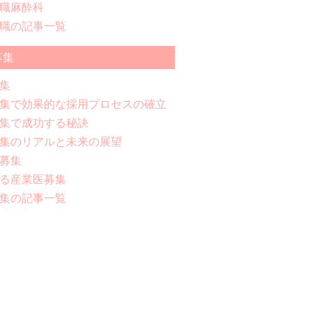
職麻酔科
職の記事一覧
募集
集
集で効果的な採用プロセスの確立
集で成功する秘訣
集のリアルと未来の展望
募集
る産業医募集
集の記事一覧