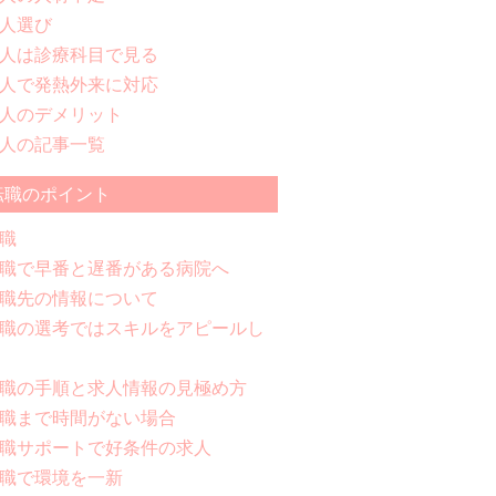
人選び
人は診療科目で見る
人で発熱外来に対応
人のデメリット
人の記事一覧
転職のポイント
職
職で早番と遅番がある病院へ
職先の情報について
職の選考ではスキルをアピールし
職の手順と求人情報の見極め方
職まで時間がない場合
職サポートで好条件の求人
職で環境を一新