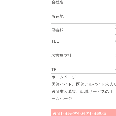
会社名
所在地
最寄駅
TEL
名古屋支社
TEL
ホームページ
医師バイト、医師アルバイト求人
医師求人募集、転職サービスのホ
ームページ
医師転職美容外科の転職準備