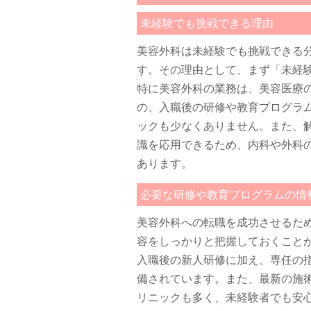
未経験でも挑戦できる理由
美容外科は未経験でも挑戦できる
す。その理由として、まず「未経
特に美容外科の業務は、美容医療
の、入職後の研修や教育プログラ
ックも少なくありません。また、
識を応用できるため、内科や外科
あります。
必要な研修や教育プログラムの情
美容外科への転職を成功させるた
容をしっかりと把握しておくこと
入職後の新人研修に加え、専任の
備されています。また、最新の施
リニックも多く、未経験者でも安