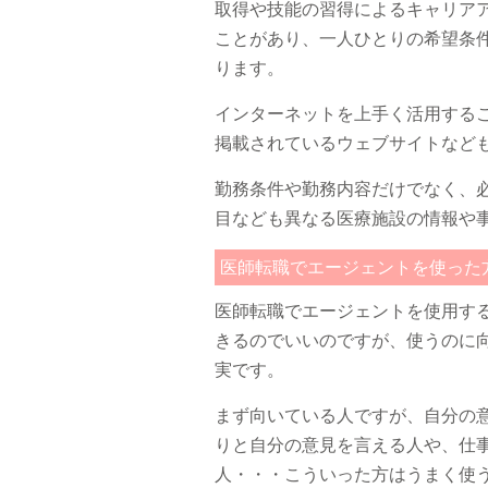
取得や技能の習得によるキャリア
ことがあり、一人ひとりの希望条
ります。
インターネットを上手く活用する
掲載されているウェブサイトなど
勤務条件や勤務内容だけでなく、
目なども異なる医療施設の情報や
医師転職でエージェントを使った
医師転職でエージェントを使用す
きるのでいいのですが、使うのに
実です。
まず向いている人ですが、自分の
りと自分の意見を言える人や、仕
人・・・こういった方はうまく使